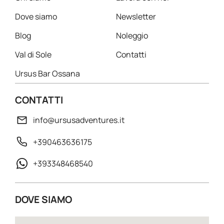
Dove siamo
Newsletter
Blog
Noleggio
Val di Sole
Contatti
Ursus Bar Ossana
CONTATTI
info@ursusadventures.it
+390463636175
+393348468540
DOVE SIAMO