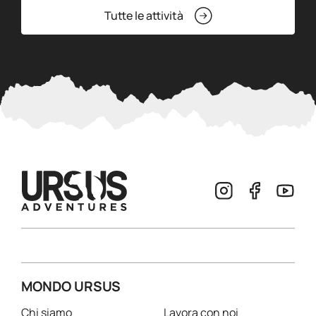
Tutte le attività
MONDO URSUS
Chi siamo
Lavora con noi