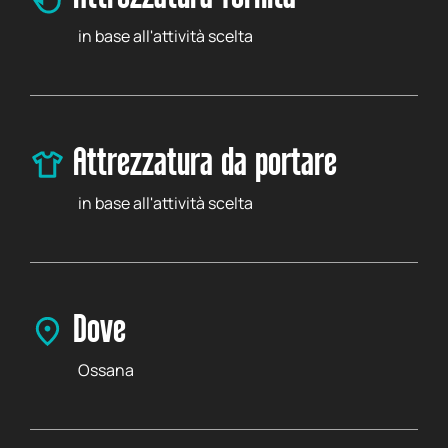
in base all'attività scelta
Attrezzatura da portare
in base all'attività scelta
Dove
Ossana