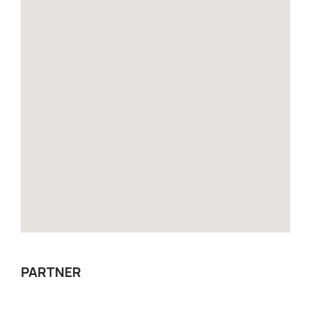
PARTNER