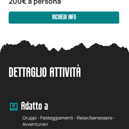
200€ a persona
RICHIEDI INFO
DETTAGLIO ATTIVITÀ
Adatto a
Gruppi - Festeggiamenti - Relax/benessere -
Avventurieri