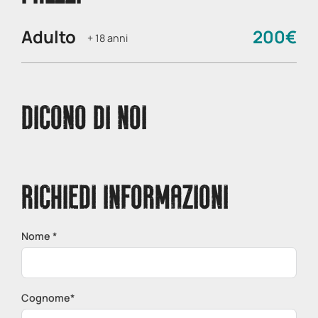
Adulto
200€
+ 18 anni
DICONO DI NOI
RICHIEDI INFORMAZIONI
Nome *
Cognome*