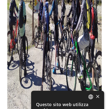
×
Questo sito web utilizza
ITALIAN