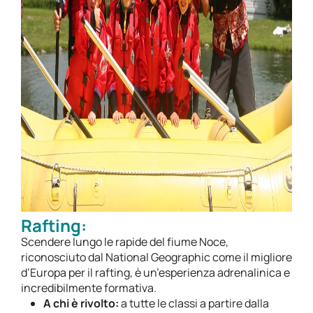
Rafting:
Scendere lungo le rapide del fiume Noce,
riconosciuto dal National Geographic come il migliore
d’Europa per il rafting, è un’esperienza adrenalinica e
incredibilmente formativa.
A chi è rivolto:
a tutte le classi a partire dalla