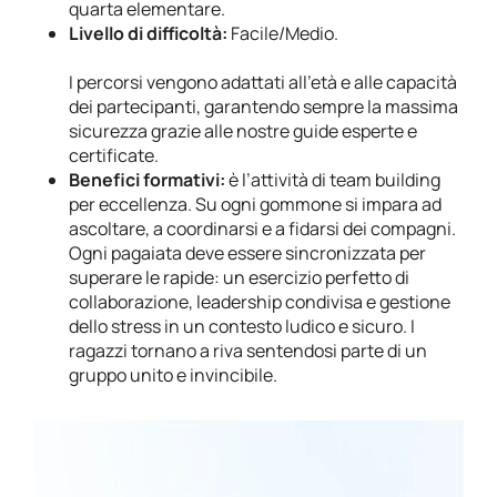
quarta elementare.
Livello di difficoltà:
Facile/Medio.
I percorsi vengono adattati all’età e alle capacità
dei partecipanti, garantendo sempre la massima
sicurezza grazie alle nostre guide esperte e
certificate.
Benefici formativi:
è l’attività di team building
per eccellenza. Su ogni gommone si impara ad
ascoltare, a coordinarsi e a fidarsi dei compagni.
Ogni pagaiata deve essere sincronizzata per
superare le rapide: un esercizio perfetto di
collaborazione, leadership condivisa e gestione
dello stress in un contesto ludico e sicuro. I
ragazzi tornano a riva sentendosi parte di un
gruppo unito e invincibile.