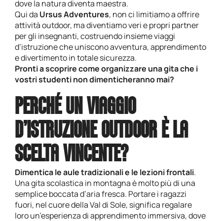
dove la natura diventa maestra.
Qui da
Ursus Adventures
, non ci limitiamo a offrire
attività outdoor, ma diventiamo veri e propri partner
per gli insegnanti, costruendo insieme viaggi
d’istruzione che uniscono avventura, apprendimento
e divertimento in totale sicurezza.
Pronti a scoprire come organizzare una gita che i
vostri studenti non dimenticheranno mai?
PERCHÉ UN VIAGGIO
D’ISTRUZIONE OUTDOOR È LA
SCELTA VINCENTE?
Dimentica le aule tradizionali e le lezioni frontali
.
Una gita scolastica in montagna è molto più di una
semplice boccata d’aria fresca. Portare i ragazzi
fuori, nel cuore della Val di Sole, significa regalare
loro un’esperienza di apprendimento immersiva, dove