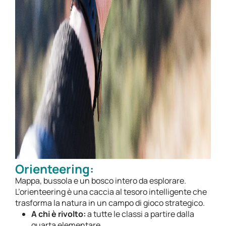
Orienteering:
Mappa, bussola e un bosco intero da esplorare.
L’orienteering è una caccia al tesoro intelligente che
trasforma la natura in un campo di gioco strategico.
A chi è rivolto:
a tutte le classi a partire dalla
quarta elementare.