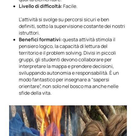
Livello di difficoltà:
Facile.
L’attività si svolge su percorsi sicuri e ben
definiti, sotto la supervisione costante dei nostri
istruttori.
Benefici formativi:
questa attività stimola il
pensiero logico, la capacità di lettura del
territorio e il problem solving. Divisi in piccoli
gruppi, gli studenti devono collaborare per
interpretare la mappa e prendere decisioni,
sviluppando autonomia e responsabilità. È un
modo fantastico per insegnare a “sapersi
orientare”, non solo nel bosco ma anche nelle
sfide della vita.