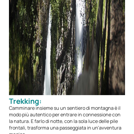
Trekking:
Camminare insieme su un sentiero di montagna è il
modo più autentico per entrare in connessione con
la natura. E farlo di notte, con la sola luce delle pile
frontali, trasforma una passeggiata in un’avventura