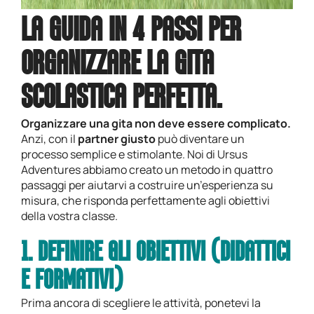
LA GUIDA IN 4 PASSI PER
ORGANIZZARE LA GITA
SCOLASTICA PERFETTA.
Organizzare una gita non deve essere complicato.
Anzi, con il
partner
giusto
può diventare un
processo semplice e stimolante. Noi di Ursus
Adventures abbiamo creato un metodo in quattro
passaggi per aiutarvi a costruire un’esperienza su
misura, che risponda perfettamente agli obiettivi
della vostra classe.
1. DEFINIRE GLI OBIETTIVI (DIDATTICI
E FORMATIVI)
Prima ancora di scegliere le attività, ponetevi la