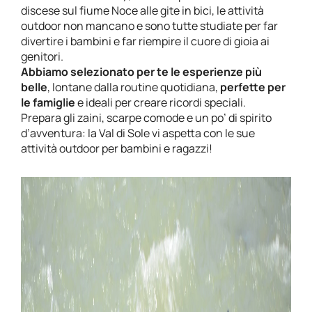
discese sul fiume Noce alle gite in bici, le attività
outdoor non mancano e sono tutte studiate per far
divertire i bambini e far riempire il cuore di gioia ai
genitori.
Abbiamo selezionato per te le esperienze più
belle
, lontane dalla routine quotidiana,
perfette per
le famiglie
e ideali per creare ricordi speciali.
Prepara gli zaini, scarpe comode e un po’ di spirito
d’avventura: la Val di Sole vi aspetta con le sue
attività outdoor per bambini e ragazzi!