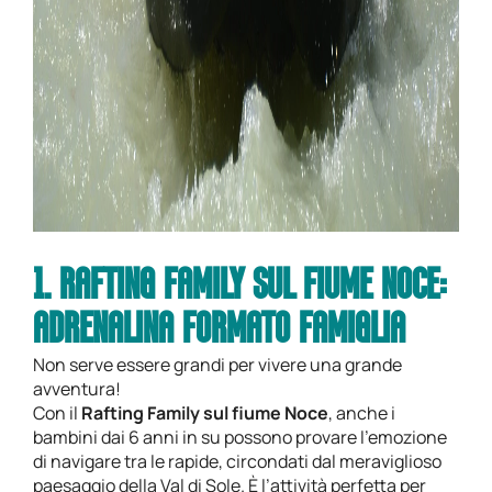
1. RAFTING FAMILY SUL FIUME NOCE:
ADRENALINA FORMATO FAMIGLIA
Non serve essere grandi per vivere una grande
avventura!
Con il
Rafting Family sul fiume Noce
, anche i
bambini dai 6 anni in su possono provare l’emozione
di navigare tra le rapide, circondati dal meraviglioso
paesaggio della Val di Sole. È l’attività perfetta per