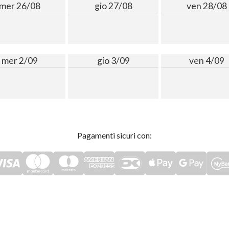
mer 26/08
gio 27/08
ven 28/08
mer 2/09
gio 3/09
ven 4/09
Pagamenti sicuri con: