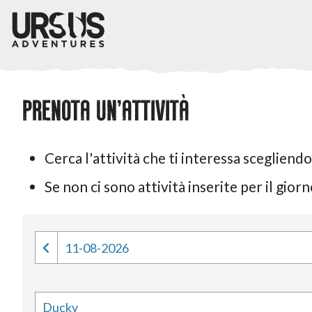
PRENOTA UN'ATTIVITÀ
Cerca l'attività che ti interessa scegliendo
Se non ci sono attività inserite per il gio