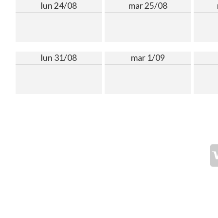
lun 24/08
mar 25/08
lun 31/08
mar 1/09