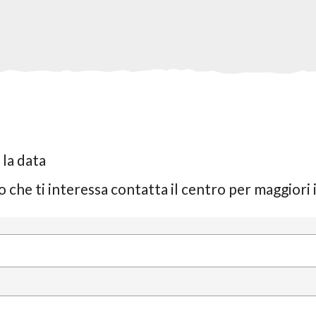
 la data
rno che ti interessa contatta il centro per maggior