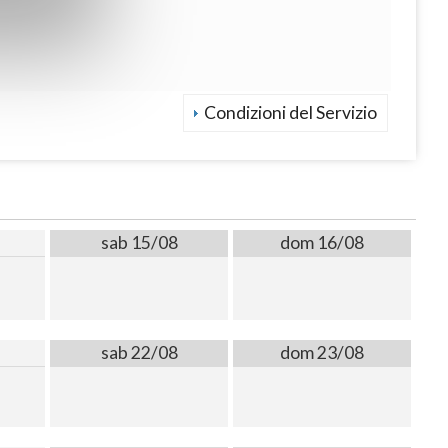
Condizioni del Servizio
sab 15/08
dom 16/08
sab 22/08
dom 23/08