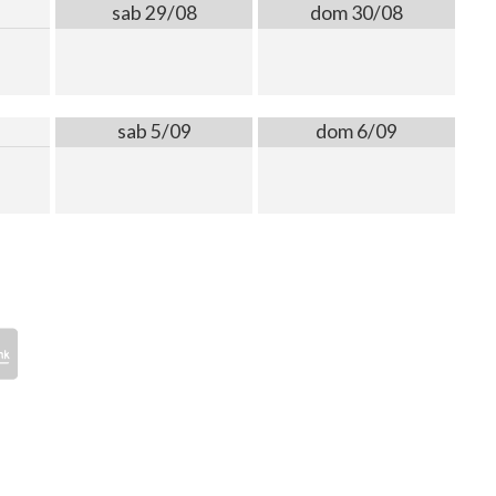
sab 29/08
dom 30/08
sab 5/09
dom 6/09