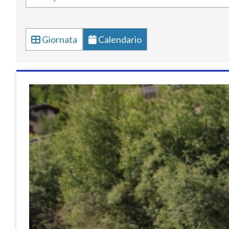
Giornata
Calendario