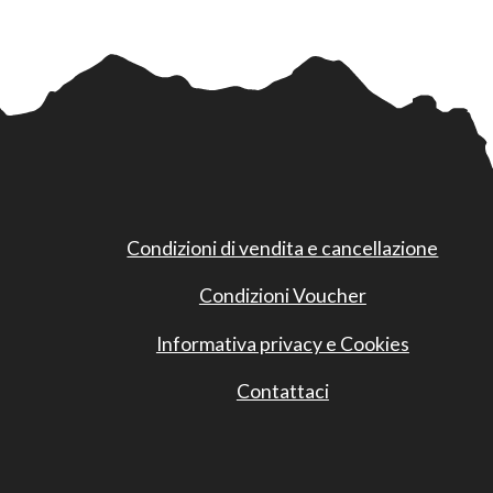
Condizioni di vendita e cancellazione
Condizioni Voucher
Informativa privacy e Cookies
Contattaci