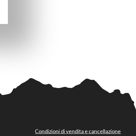
Condizioni di vendita e cancellazione