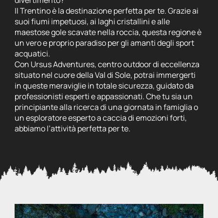
divertimento?
Il Trentino è la destinazione perfetta per te. Grazie ai
suoi fiumi impetuosi, ai laghi cristallini e alle
maestose gole scavate nella roccia, questa regione è
un vero e proprio paradiso per gli amanti degli sport
acquatici.
Con Ursus Adventures, centro outdoor di eccellenza
situato nel cuore della Val di Sole, potrai immergerti
in queste meraviglie in totale sicurezza, guidato da
professionisti esperti e appassionati. Che tu sia un
principiante alla ricerca di una giornata in famiglia o
un esploratore esperto a caccia di emozioni forti,
abbiamo l’attività perfetta per te.