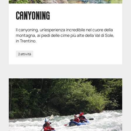
CANYONING
Il canyoning, un’esperienza incredibile nel cuore della
montagna, ai piedi delle cime più alte della Val di Sole,
in Trentino.
2 attività