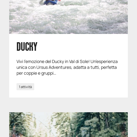
DUCKY
Vivi l’emozione del Ducky in Val di Sole! Un’esperienza
unica con Ursus Adventures, adatta a tutti, perfetta
per coppie e gruppi…
1 attività