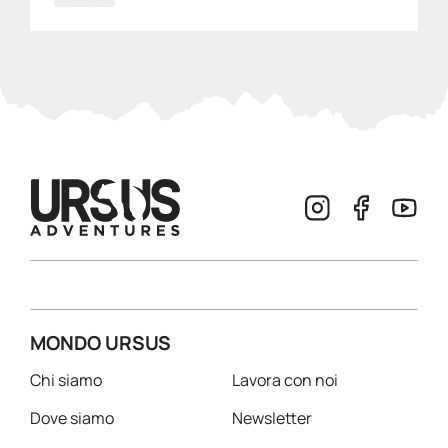
MONDO URSUS
Chi siamo
Lavora con noi
Dove siamo
Newsletter