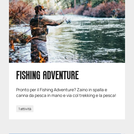
FISHING ADVENTURE
Pronto per il Fishing Adventure? Zaino in spalla e
canna da pesca in mano e via col trekking e la pesca!
1 attività