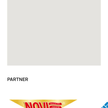
PARTNER