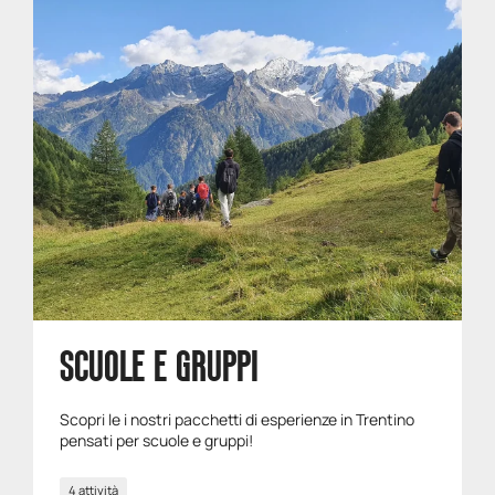
SCUOLE E GRUPPI
Scopri le i nostri pacchetti di esperienze in Trentino
pensati per scuole e gruppi!
4 attività