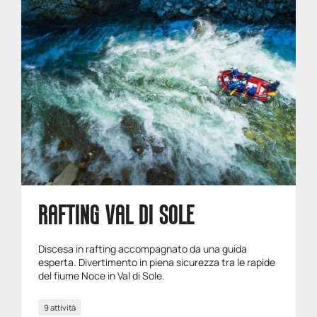
RAFTING VAL DI SOLE
Discesa in rafting accompagnato da una guida
esperta. Divertimento in piena sicurezza tra le rapide
del fiume Noce in Val di Sole.
9 attività