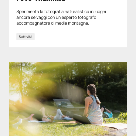
Sperimenta la fotografia naturalistica in luoghi
ancora selvaggi con un esperto fotografo
accompagnatore di media montagna.
5 attività