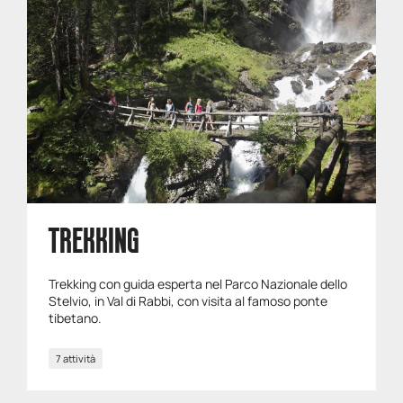
TREKKING
Trekking con guida esperta nel Parco Nazionale dello
Stelvio, in Val di Rabbi, con visita al famoso ponte
tibetano.
7 attività