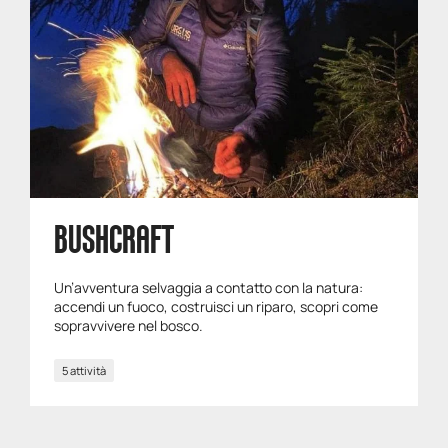
BUSHCRAFT
Un’avventura selvaggia a contatto con la natura:
accendi un fuoco, costruisci un riparo, scopri come
sopravvivere nel bosco.
5 attività