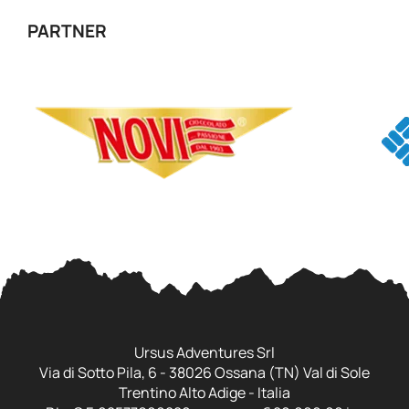
PARTNER
Ursus Adventures Srl
Via di Sotto Pila, 6 - 38026 Ossana (TN) Val di Sole
Trentino Alto Adige - Italia