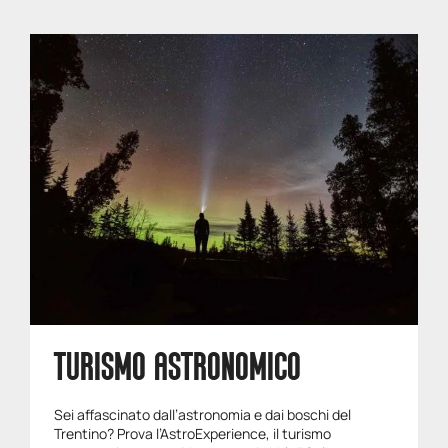
TURISMO ASTRONOMICO
Sei affascinato dall’astronomia e dai boschi del
Trentino? Prova l’AstroExperience, il turismo