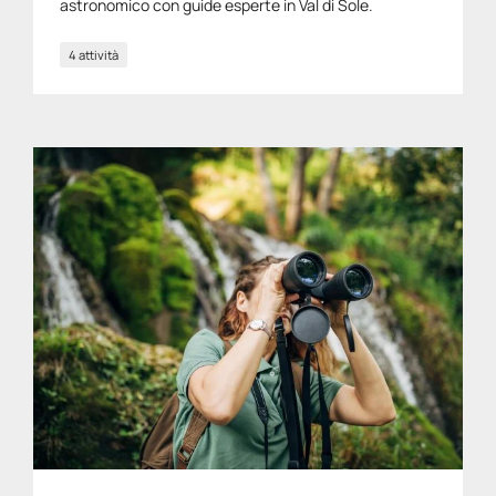
astronomico con guide esperte in Val di Sole.
4 attività