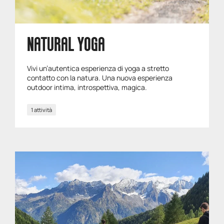
NATURAL YOGA
Vivi un’autentica esperienza di yoga a stretto
contatto con la natura. Una nuova esperienza
outdoor intima, introspettiva, magica.
1 attività