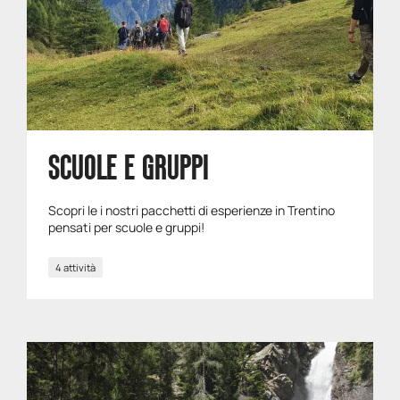
SCUOLE E GRUPPI
Scopri le i nostri pacchetti di esperienze in Trentino
pensati per scuole e gruppi!
4 attività