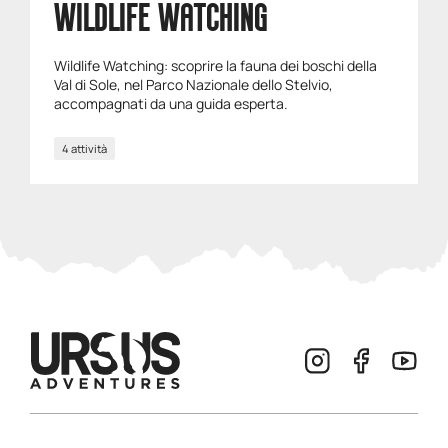
WILDLIFE WATCHING
Wildlife Watching: scoprire la fauna dei boschi della
Val di Sole, nel Parco Nazionale dello Stelvio,
accompagnati da una guida esperta.
4 attività