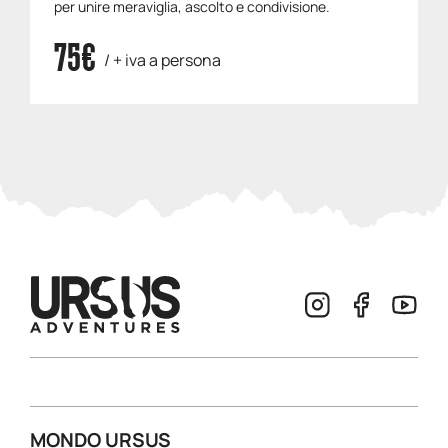
per unire meraviglia, ascolto e condivisione.
75€
/ + iva a persona
MONDO URSUS