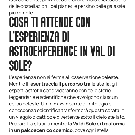
delle costellazioni, dei pianeti e persino delle galassie
più remote.
COSA TI ATTENDE CON
L’ESPERIENZA DI
ASTROEXPEREINCE IN VAL DI
SOLE?
L’esperienza non si ferma all’osservazione celeste.
Mentre
il laser traccia il percorso tra le stelle
, gli
esperti astrofili condivideranno con te le storie
leggendarie e scientifiche che avvolgono ciascun
corpo celeste. Un mix avvincente di mitologia e
conoscenza scientifica trasformerà questa serata in
un viaggio didattico e divertente sotto il cielo stellato.
Preparati a stupirti mentre
la Val di Sole si trasforma
in un palcoscenico cosmico
, dove ogni stella