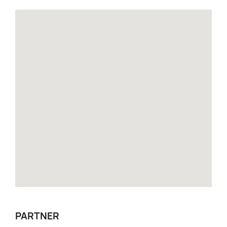
PARTNER