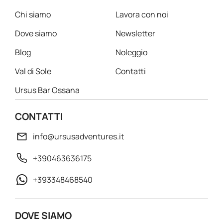
Chi siamo
Lavora con noi
Dove siamo
Newsletter
Blog
Noleggio
Val di Sole
Contatti
Ursus Bar Ossana
CONTATTI
info@ursusadventures.it
+390463636175
+393348468540
DOVE SIAMO