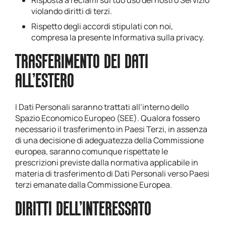
Risposta a reclami sul tuo uso del nostro Servizio
violando diritti di terzi.
Rispetto degli accordi stipulati con noi,
compresa la presente Informativa sulla privacy.
TRASFERIMENTO DEI DATI
ALL’ESTERO
I Dati Personali saranno trattati all’interno dello
Spazio Economico Europeo (SEE). Qualora fossero
necessario il trasferimento in Paesi Terzi, in assenza
di una decisione di adeguatezza della Commissione
europea, saranno comunque rispettate le
prescrizioni previste dalla normativa applicabile in
materia di trasferimento di Dati Personali verso Paesi
terzi emanate dalla Commissione Europea.
DIRITTI DELL’INTERESSATO