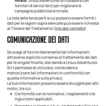
mirate.
Ursus Adventures Srl collabora con
fornitori di servizi terzi per migliorare le
campagne pubblicitarie mirate.
La lista delle terze parti a cui possono essere forniti i
dati per le ragioni sopra elencate può essere richiesta
al Titolare del Trattamento (
link dati contatto
).
COMUNICAZIONE DEI DATI
Se scegli di fornire liberamente tali informazioni
attraverso esplicito consenso al trattamento dei dati
per le singole finalità, stai dando a Ursus Adventures
Srl il permesso di utilizzare, condividere e
memorizzare tali informazioni in conformità con
questa Informativa sulla privacy.
Le tue informazioni possono essere divulgate per altri
motivi, tra cui:
Conformità con le normative, i regolamenti o le
ingiunzioni applicabili.