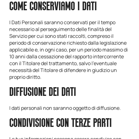
COME CONSERVIAMO I DATI
I Dati Personali saranno conservati per il tempo
necessario al perseguimento delle finalità del
Servizio per cui sono stati raccolti, compreso il
periodo di conservazione richiesto dalla legislazione
applicabile e, in ogni caso, per un periodo massimo di
10 anni dalla cessazione del rapporto intercorrente
con il Titolare del trattamento, salvo l’eventuale
necessità del Titolare di difendere in giudizio un
proprio diritto.
DIFFUSIONE DEI DATI
I dati personali non saranno oggetto di diffusione.
CONDIVISIONE CON TERZE PARTI