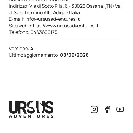
Indirizzo: Via di Sotto Pila, 6 - 38026 Ossana (TN) Val
di Sole Trentino Alto Adige - Italia
E-mail:
info@ursusadventures.it
Sito web:
https://www.ursusadventures.it
Telefono:
0463636175
Versione:
4
Ultimo aggiornamento:
08/06/2026