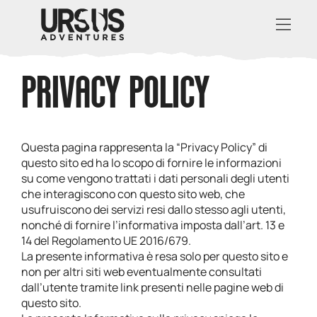
PRIVACY POLICY
Questa pagina rappresenta la “Privacy Policy” di
questo sito ed ha lo scopo di fornire le informazioni
su come vengono trattati i dati personali degli utenti
che interagiscono con questo sito web, che
usufruiscono dei servizi resi dallo stesso agli utenti,
nonché di fornire l’informativa imposta dall’art. 13 e
14 del Regolamento UE 2016/679.
La presente informativa è resa solo per questo sito e
non per altri siti web eventualmente consultati
dall’utente tramite link presenti nelle pagine web di
questo sito.