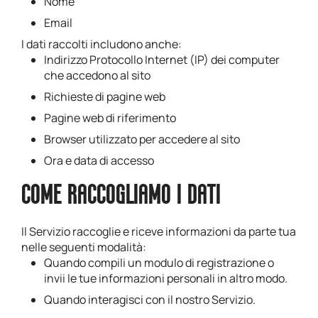
Nome
Email
I dati raccolti includono anche:
Indirizzo Protocollo Internet (IP) dei computer
che accedono al sito
Richieste di pagine web
Pagine web di riferimento
Browser utilizzato per accedere al sito
Ora e data di accesso
COME RACCOGLIAMO I DATI
Il Servizio raccoglie e riceve informazioni da parte tua
nelle seguenti modalità:
Quando compili un modulo di registrazione o
invii le tue informazioni personali in altro modo.
Quando interagisci con il nostro Servizio.