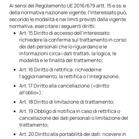
Ai sensi del Regolamento UE 2016/679 artt. 15 e ss. e
della normativa nazionale vigente, l’Interessato può,
secondo le modalità e nei limiti previsti dalla vigente
normativa, esercitare i seguenti diritti:
Art. 15 Diritto di accesso dell’interessato:
richiedere la conferma sul trattamento in corso
dei dati personali che lo riguardano e le
informazioni circa i dati trattati, la logica, le
modalità e le finalità del trattamento;
Art. 16 Diritto di rettifica: richiederne
l’aggiornamento, la rettifica o l’integrazione;
Art. 17 Diritto alla cancellazione («diritto
all’oblio»);
Art. 18 Diritto di limitazione di trattamento;
Art. 19 Obbligo di notifica in caso di rettifica o
cancellazione dei dati personali o limitazione del
trattamento;
Art. 20 Diritto alla portabilità dei dati: ricevere in