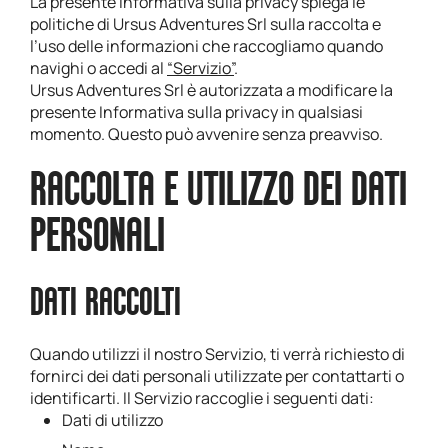
La presente Informativa sulla privacy spiega le
politiche di Ursus Adventures Srl sulla raccolta e
l’uso delle informazioni che raccogliamo quando
navighi o accedi al
“Servizio”
.
Ursus Adventures Srl è autorizzata a modificare la
presente Informativa sulla privacy in qualsiasi
momento. Questo può avvenire senza preavviso.
RACCOLTA E UTILIZZO DEI DATI
PERSONALI
DATI RACCOLTI
Quando utilizzi il nostro Servizio, ti verrà richiesto di
fornirci dei dati personali utilizzate per contattarti o
identificarti. Il Servizio raccoglie i seguenti dati:
Dati di utilizzo