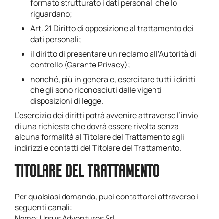
formato strutturato i dati personali che lo
riguardano;
Art. 21 Diritto di opposizione al trattamento dei
dati personali;
il diritto di presentare un reclamo all’Autorità di
controllo (Garante Privacy);
nonché, più in generale, esercitare tutti i diritti
che gli sono riconosciuti dalle vigenti
disposizioni di legge.
L’esercizio dei diritti potrà avvenire attraverso l’invio
di una richiesta che dovrà essere rivolta senza
alcuna formalità al Titolare del Trattamento agli
indirizzi e contatti del Titolare del Trattamento.
TITOLARE DEL TRATTAMENTO
Per qualsiasi domanda, puoi contattarci attraverso i
seguenti canali:
Nome: Ursus Adventures Srl