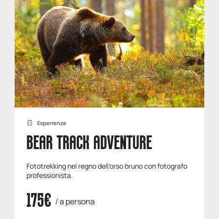
Esperienze
BEAR TRACK ADVENTURE
Fototrekking nel regno dell’orso bruno con fotografo
professionista.
175€
/ a persona