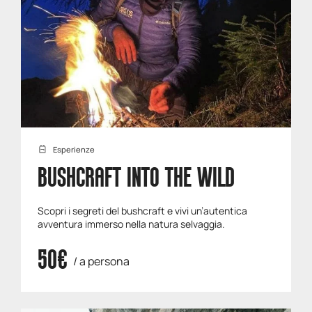
Esperienze
BUSHCRAFT INTO THE WILD
Scopri i segreti del bushcraft e vivi un’autentica
avventura immerso nella natura selvaggia.
50€
/ a persona