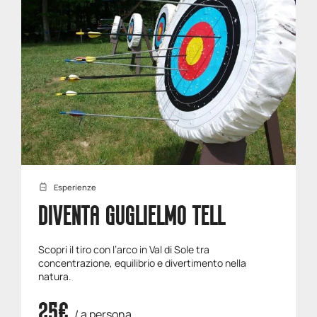
Esperienze
DIVENTA GUGLIELMO TELL
Scopri il tiro con l’arco in Val di Sole tra
concentrazione, equilibrio e divertimento nella
natura.
25€
/ a persona