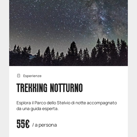
Esperienze
TREKKING NOTTURNO
Esplora il Parco dello Stelvio di notte accompagnato
da una guida esperta.
55€
/ a persona