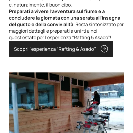
e, naturalmente, il buon cibo.
Preparati a vivere l’avventura sul fiume e a
concludere la giornata con una serata all’insegna
del gusto e della convivialità
. Resta sintonizzato per
maggiori dettagli e preparati a unirti a noi
quest’estate per l’esperienza “Rafting & Asado”!
Scopri l’esperienza “Rafting & Asado”