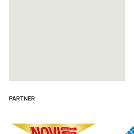
PARTNER