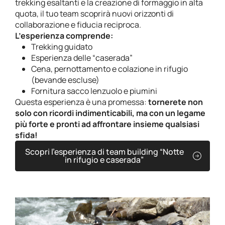
trekking esaltanti e la creazione di formaggio in alta
quota, il tuo team scoprirà nuovi orizzonti di
collaborazione e fiducia reciproca.
L’esperienza comprende:
Trekking guidato
Esperienza delle “caserada”
Cena, pernottamento e colazione in rifugio
(bevande escluse)
Fornitura sacco lenzuolo e piumini
Questa esperienza è una promessa:
tornerete non
solo con ricordi indimenticabili, ma con un legame
più forte e pronti ad affrontare insieme qualsiasi
sfida!
Scopri l’esperienza di team building “Notte
in rifugio e caserada”