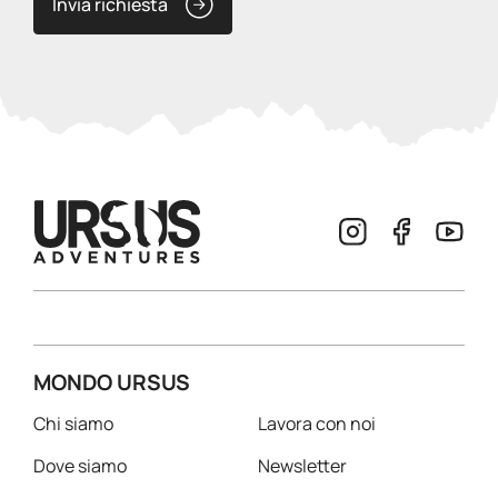
Invia richiesta
MONDO URSUS
Chi siamo
Lavora con noi
Dove siamo
Newsletter