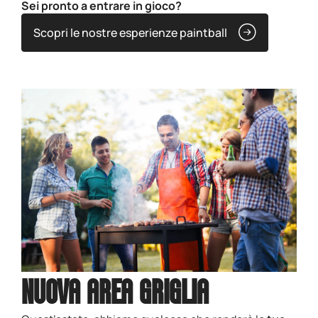
Sei pronto a entrare in gioco?
Scopri le nostre esperienze paintball
NUOVA AREA GRIGLIA