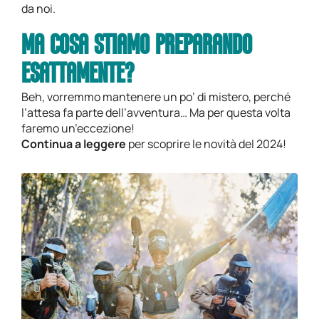
da noi.
MA COSA STIAMO PREPARANDO
ESATTAMENTE?
Beh, vorremmo mantenere un po’ di mistero, perché
l’attesa fa parte dell’avventura… Ma per questa volta
faremo un’eccezione!
Continua a leggere
per scoprire le novità del 2024!