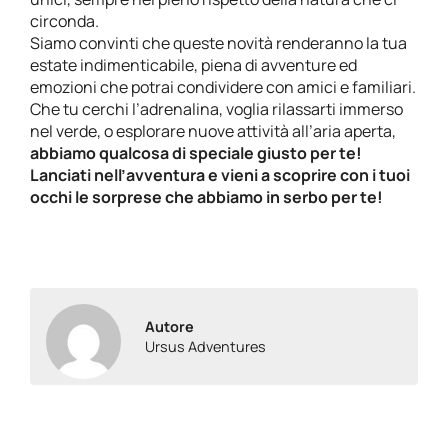
circonda.
Siamo convinti che queste novità renderanno la tua
estate indimenticabile, piena di avventure ed
emozioni che potrai condividere con amici e familiari.
Che tu cerchi l’adrenalina, voglia rilassarti immerso
nel verde, o esplorare nuove attività all’aria aperta,
abbiamo qualcosa di speciale giusto per te!
Lanciati nell’avventura e vieni a scoprire con i tuoi
occhi le sorprese che abbiamo in serbo per te!
Autore
Ursus Adventures