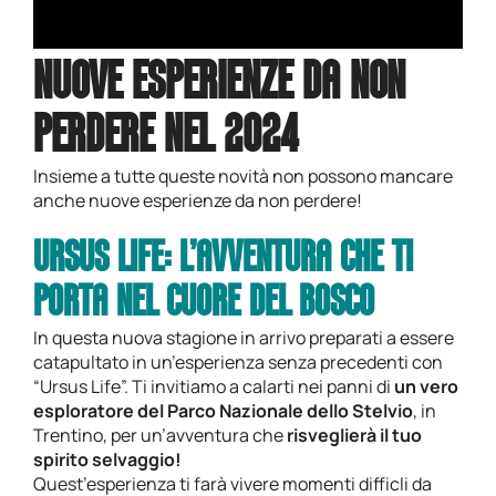
NUOVE ESPERIENZE DA NON
PERDERE NEL 2024
Insieme a tutte queste novità non possono mancare
anche nuove esperienze da non perdere!
URSUS LIFE: L’AVVENTURA CHE TI
PORTA NEL CUORE DEL BOSCO
In questa nuova stagione in arrivo preparati a essere
catapultato in un’esperienza senza precedenti con
“Ursus Life”. Ti invitiamo a calarti nei panni di
un vero
esploratore del Parco Nazionale dello Stelvio
, in
Trentino, per un’avventura che
risveglierà il tuo
spirito selvaggio!
Quest’esperienza ti farà vivere momenti difficli da