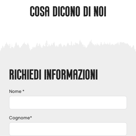
COSA DICONO DI NOI
RICHIEDI INFORMAZIONI
Nome *
Cognome*