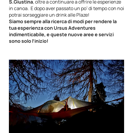
S.Giustina
, oltre a continuare a offrire le esperienze
in canoa. E dopo aver passato un po’ di tempo con noi
potrai sorseggiare un drink alle
Plaze
!
Siamo sempre alla ricerca di modi per rendere la
tua esperienza con Ursus Adventures
indimenticabile, e queste nuove aree e servizi
sono solo l’inizio!