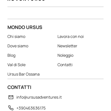
MONDO URSUS
Chi siamo
Lavora con noi
Dove siamo
Newsletter
Blog
Noleggio
Val di Sole
Contatti
Ursus Bar Ossana
CONTATTI
info@ursusadventures.it
+390463636175