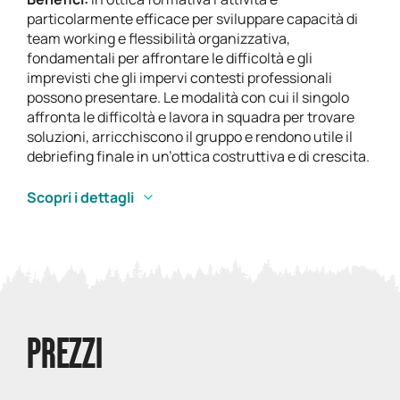
particolarmente efficace per sviluppare capacità di
team working e flessibilità organizzativa,
fondamentali per affrontare le difficoltà e gli
imprevisti che gli impervi contesti professionali
possono presentare. Le modalità con cui il singolo
affronta le difficoltà e lavora in squadra per trovare
soluzioni, arricchiscono il gruppo e rendono utile il
debriefing finale in un’ottica costruttiva e di crescita.
Scopri i dettagli
PREZZI