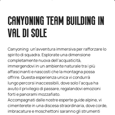
CANYONING TEAM BUILDING IN
VAL DI SOLE
Canyoning: un’avventura immersiva per rafforzare lo
spirito di squadra. Esplorate una dimensione
completamente nuova dell’acquaticità,
immergendovi in un ambiente naturale tra i più
affascinanti e nascosti che la montagna possa
offrire. Questa esperienza unica vi condurrà
lungo percorsi inaccessibili, dove solo l’acqua ha
avuto il privilegio di passare, regalandovi emozioni
forti e panorami mozzafiato.
Accompagnati dalle nostre esperte guide alpine, vi
cimenterete in una discesa straordinaria, dove corde,
imbracature e moschettoni saranno gli strumenti