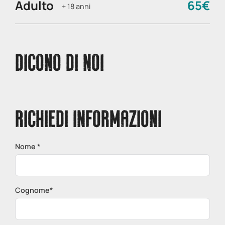
Adulto
65€
+ 18 anni
DICONO DI NOI
RICHIEDI INFORMAZIONI
Nome *
Cognome*