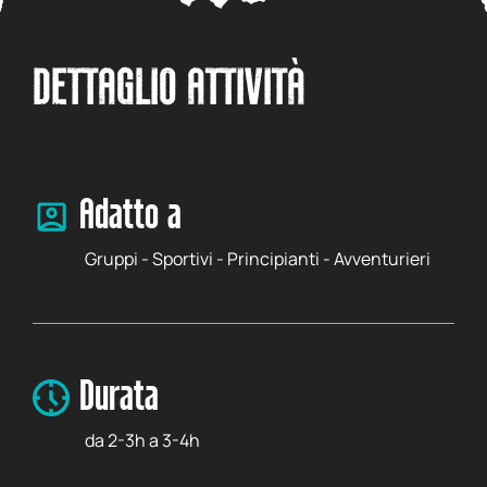
DETTAGLIO ATTIVITÀ
Adatto a
Gruppi - Sportivi - Principianti - Avventurieri
Durata
da 2-3h a 3-4h