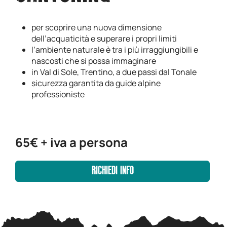
per scoprire una nuova dimensione
dell’acquaticità e superare i propri limiti
l’ambiente naturale è tra i più irraggiungibili e
nascosti che si possa immaginare
in Val di Sole, Trentino, a due passi dal Tonale
sicurezza garantita da guide alpine
professioniste
65€ + iva a persona
RICHIEDI INFO