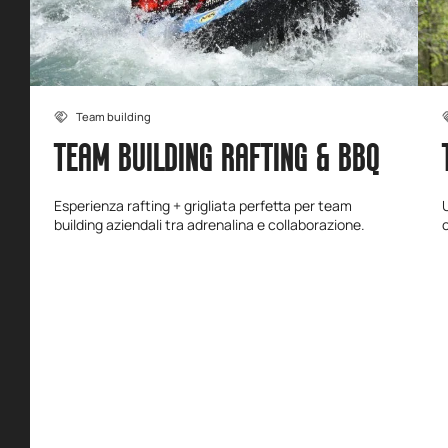
Team building
TEAM BUILDING RAFTING & BBQ
Esperienza rafting + grigliata perfetta per team
building aziendali tra adrenalina e collaborazione.