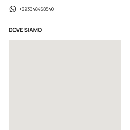
+393348468540
DOVE SIAMO