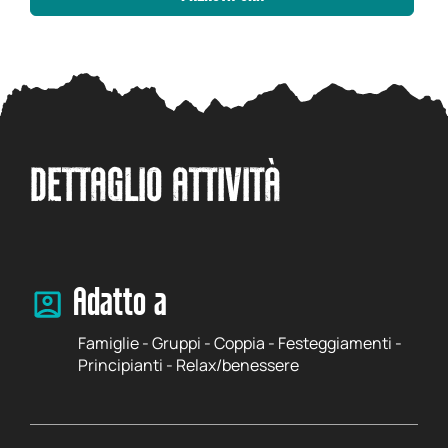
DETTAGLIO ATTIVITÀ
Adatto a
Famiglie - Gruppi - Coppia - Festeggiamenti -
Principianti - Relax/benessere