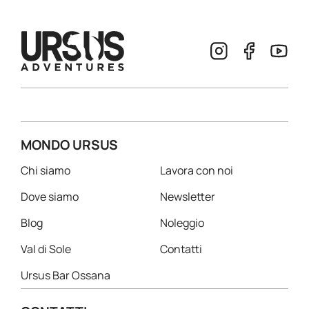
MONDO URSUS
Chi siamo
Lavora con noi
Dove siamo
Newsletter
Blog
Noleggio
Val di Sole
Contatti
Ursus Bar Ossana