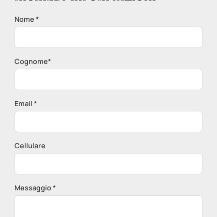
Nome *
Cognome*
Email *
Cellulare
Messaggio *