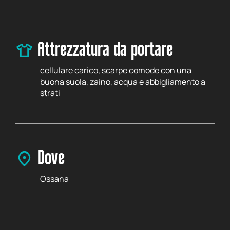
Attrezzatura da portare
cellulare carico, scarpe comode con una
buona suola, zaino, acqua e abbigliamento a
strati
Dove
Ossana