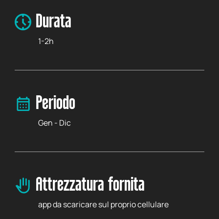
Durata
1-2h
Periodo
Gen - Dic
Attrezzatura fornita
app da scaricare sul proprio cellulare