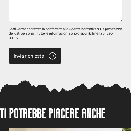
I dati verranno trattati in conformità alla vigente normativa sulla protezione
dei dati personali. Tutte le informazioni sono disponibili nella
privacy
policy
Invia richiesta
TI POTREBBE PIACERE ANCHE