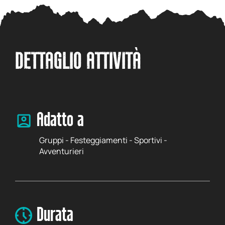
DETTAGLIO ATTIVITÀ
Adatto a
Gruppi - Festeggiamenti - Sportivi -
Avventurieri
Durata