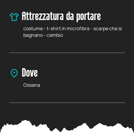
Attrezzatura da portare
costume - t-shirt in microfibra - scarpe che si
bagnano - cambio
Dove
Ossana