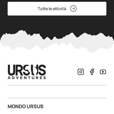
Tutte le attività
MONDO URSUS