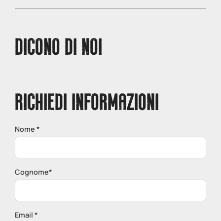
DICONO DI NOI
RICHIEDI INFORMAZIONI
Nome *
Cognome*
Email *