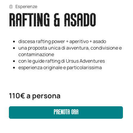
Esperienze
RAFTING & ASADO
discesa rafting power + aperitivo + asado
una proposta unica di avventura, condivisione e
contaminazione
con le guide rafting di Ursus Adventures
esperienza originale e particolarissima
110€ a persona
PRENOTA ORA