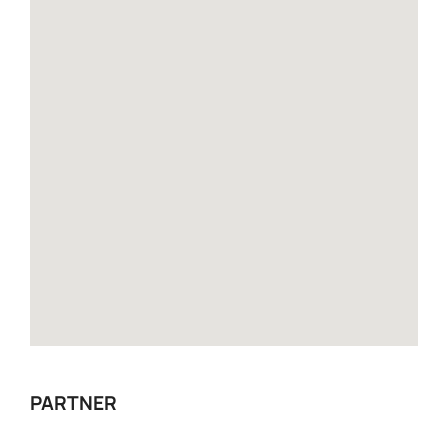
PARTNER