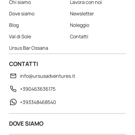
Chi siamo
Lavora con noi
Dove siamo
Newsletter
Blog
Noleggio
Val di Sole
Contatti
Ursus Bar Ossana
CONTATTI
info@ursusadventures.it
+390463636175
+393348468540
DOVE SIAMO