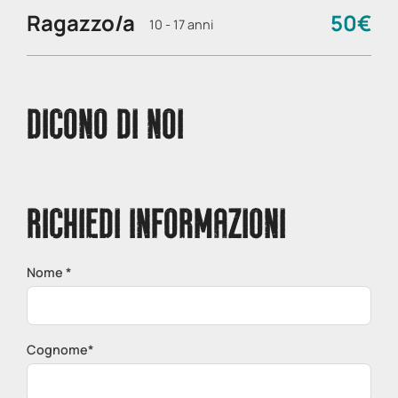
Ragazzo/a
50€
10 - 17 anni
DICONO DI NOI
RICHIEDI INFORMAZIONI
Nome *
Cognome*