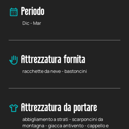
Periodo
Dic - Mar
Attrezzatura fornita
racchette da neve - bastoncini
Attrezzatura da portare
abbigliamento a strati - scarponcini da
montagna - giacca antivento - cappello e