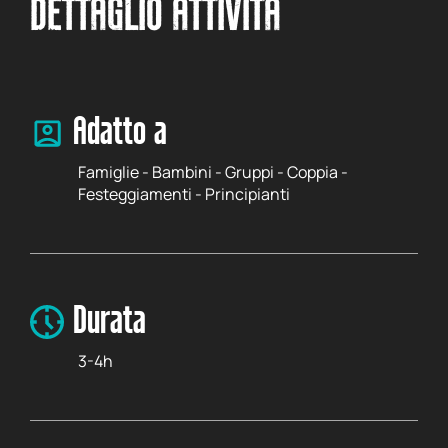
DETTAGLIO ATTIVITÀ
Adatto a
Famiglie - Bambini - Gruppi - Coppia -
Festeggiamenti - Principianti
Durata
3-4h