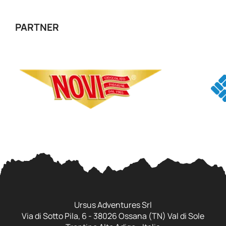
PARTNER
Ursus Adventures Srl
Via di Sotto Pila, 6 - 38026 Ossana (TN) Val di Sole