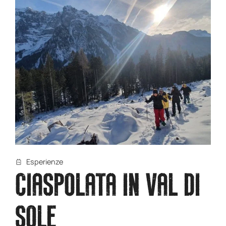
Esperienze
CIASPOLATA IN VAL DI
SOLE