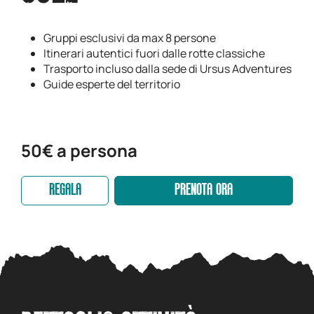
Gruppi esclusivi da max 8 persone
Itinerari autentici fuori dalle rotte classiche
Trasporto incluso dalla sede di Ursus Adventures
Guide esperte del territorio
50€ a persona
REGALA
PRENOTA ORA