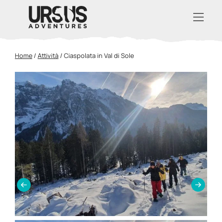
Home
/
Attività
/
Ciaspolata in Val di Sole