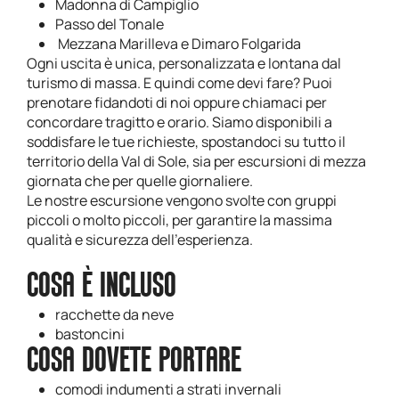
Madonna di Campiglio
Passo del Tonale
Mezzana Marilleva e Dimaro Folgarida
Ogni uscita è unica, personalizzata e lontana dal
turismo di massa. E quindi come devi fare? Puoi
prenotare fidandoti di noi oppure chiamaci per
concordare tragitto e orario. Siamo disponibili a
soddisfare le tue richieste, spostandoci su tutto il
territorio della Val di Sole, sia per escursioni di mezza
giornata che per quelle giornaliere.
Le nostre escursione vengono svolte con gruppi
piccoli o molto piccoli, per garantire la massima
qualità e sicurezza dell’esperienza.
COSA È INCLUSO
racchette da neve
bastoncini
COSA DOVETE PORTARE
comodi indumenti a strati invernali