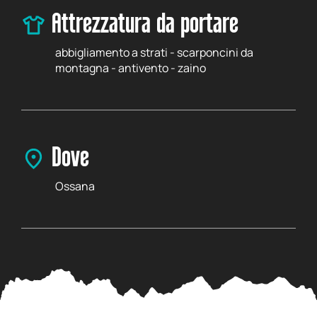
Attrezzatura da portare
abbigliamento a strati - scarponcini da
montagna - antivento - zaino
Dove
Ossana