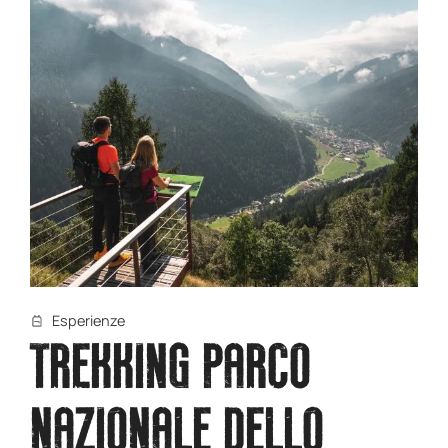
Esperienze
TREKKING PARCO
NAZIONALE DELLO