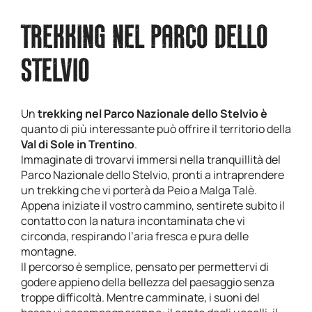
TREKKING NEL PARCO DELLO
STELVIO
Un
trekking nel Parco Nazionale dello Stelvio è
quanto di più interessante può offrire il territorio della
Val di Sole in Trentino
.
Immaginate di trovarvi immersi nella tranquillità del
Parco Nazionale dello Stelvio, pronti a intraprendere
un trekking che vi porterà da Peio a Malga Talè.
Appena iniziate il vostro cammino, sentirete subito il
contatto con la natura incontaminata che vi
circonda, respirando l’aria fresca e pura delle
montagne.
Il percorso è semplice, pensato per permettervi di
godere appieno della bellezza del paesaggio senza
troppe difficoltà. Mentre camminate, i suoni del