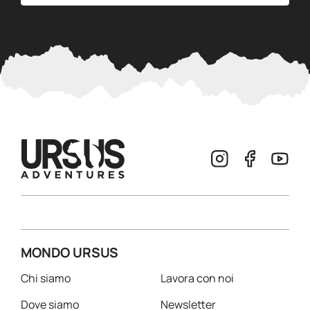
MONDO URSUS
Chi siamo
Lavora con noi
Dove siamo
Newsletter