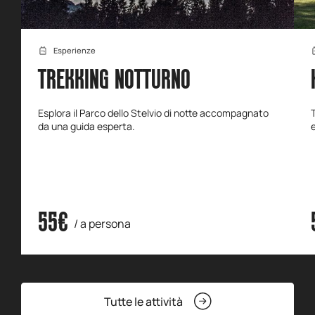
Esperienze
TREKKING NOTTURNO
Esplora il Parco dello Stelvio di notte accompagnato
da una guida esperta.
55€
/ a persona
Tutte le attività