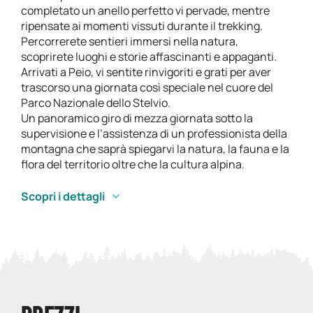
completato un anello perfetto vi pervade, mentre
ripensate ai momenti vissuti durante il trekking.
Percorrerete sentieri immersi nella natura,
scoprirete luoghi e storie affascinanti e appaganti.
Arrivati a Peio, vi sentite rinvigoriti e grati per aver
trascorso una giornata così speciale nel cuore del
Parco Nazionale dello Stelvio.
Un panoramico giro di mezza giornata sotto la
supervisione e l’assistenza di un professionista della
montagna che saprà spiegarvi la natura, la fauna e la
flora del territorio oltre che la cultura alpina.
Scopri i dettagli