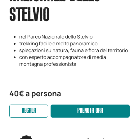
STELVIO
nel Parco Nazionale dello Stelvio
trekking facile e molto panoramico
spiegazioni su natura, fauna e flora del territorio
con esperto accompagnatore di media
montagna professionista
40€ a persona
REGALA
PRENOTA ORA