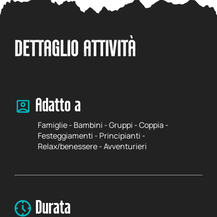
DETTAGLIO ATTIVITÀ
Adatto a
Famiglie - Bambini - Gruppi - Coppia -
Festeggiamenti - Principianti -
Relax/benessere - Avventurieri
Durata