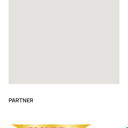
PARTNER