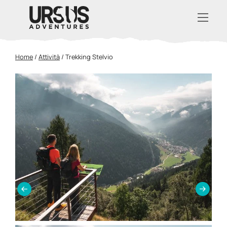
Home
/
Attività
/
Trekking Stelvio