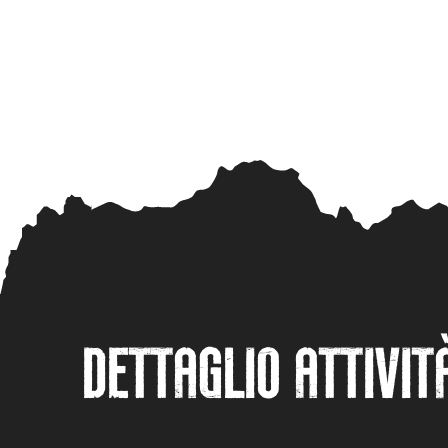
DETTAGLIO ATTIVIT