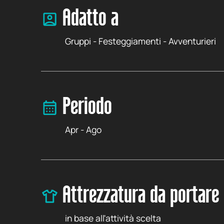
Adatto a
Gruppi - Festeggiamenti - Avventurieri
Periodo
Apr - Ago
Attrezzatura da portare
in base all'attività scelta