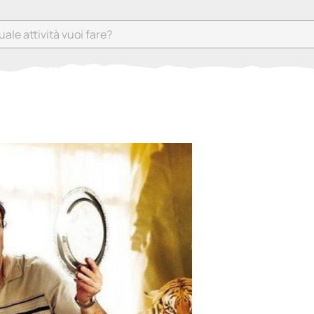
e attività vuoi fare?