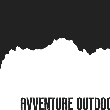
AVVENTURE OUTDOO